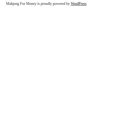
Mahjong For Money is proudly powered by
WordPress